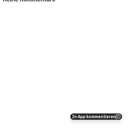
In App kommentieren